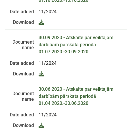
01.10.2020.-15.10.2020
Date added
11/2024
Download
30.09.2020 - Atskaite par veiktajām
Document
darbībām pārskata periodā
name
01.07.2020.-30.09.2020
Date added
11/2024
Download
30.06.2020 - Atskaite par veiktajām
Document
darbībām pārskata periodā
name
01.04.2020.-30.06.2020
Date added
11/2024
Download