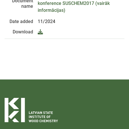
Document
konference SUSCHEM2017 (vairāk
name
informācijas)
Date added
11/2024
Download