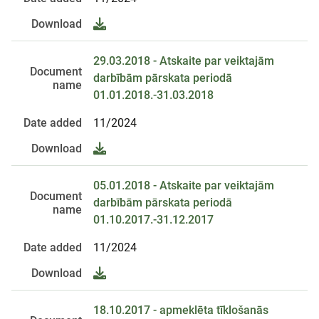
Download
29.03.2018 - Atskaite par veiktajām
Document
darbībām pārskata periodā
name
01.01.2018.-31.03.2018
Date added
11/2024
Download
05.01.2018 - Atskaite par veiktajām
Document
darbībām pārskata periodā
name
01.10.2017.-31.12.2017
Date added
11/2024
Download
18.10.2017 - apmeklēta tīklošanās