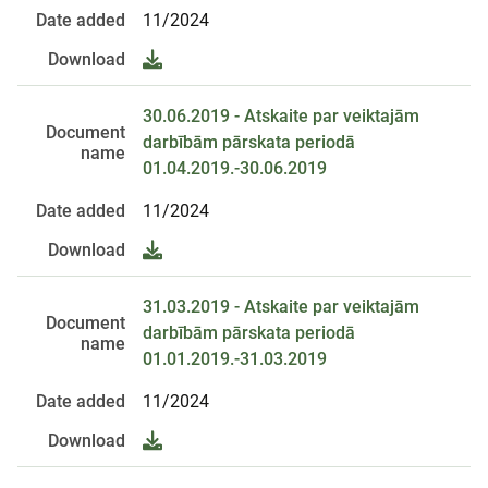
Date added
11/2024
Download
30.06.2019 - Atskaite par veiktajām
Document
darbībām pārskata periodā
name
01.04.2019.-30.06.2019
Date added
11/2024
Download
31.03.2019 - Atskaite par veiktajām
Document
darbībām pārskata periodā
name
01.01.2019.-31.03.2019
Date added
11/2024
Download