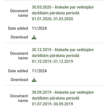
30.03.2020 - Atskaite par veiktajām
Document
darbībām pārskata periodā
name
01.01.2020.-31.03.2020
Date added
11/2024
Download
30.12.2019 - Atskaite par veiktajām
Document
darbībām pārskata periodā
name
01.10.2019.-31.12.2019
Date added
11/2024
Download
30.09.2019 - Atskaite par veiktajām
Document
darbībām pārskata periodā
name
01.07.2019.-30.09.2019