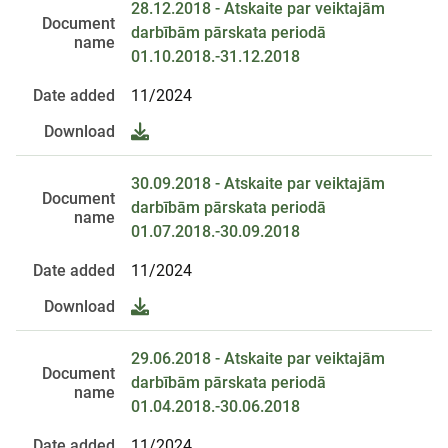
28.12.2018 - Atskaite par veiktajām
Document
darbībām pārskata periodā
name
01.10.2018.-31.12.2018
Date added
11/2024
Download
30.09.2018 - Atskaite par veiktajām
Document
darbībām pārskata periodā
name
01.07.2018.-30.09.2018
Date added
11/2024
Download
29.06.2018 - Atskaite par veiktajām
Document
darbībām pārskata periodā
name
01.04.2018.-30.06.2018
Date added
11/2024