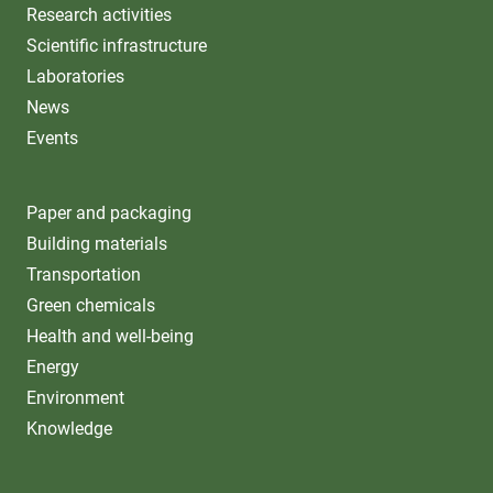
Research activities
Scientific infrastructure
Laboratories
News
Events
Paper and packaging
Building materials
Transportation
Green chemicals
Health and well-being
Energy
Environment
Knowledge