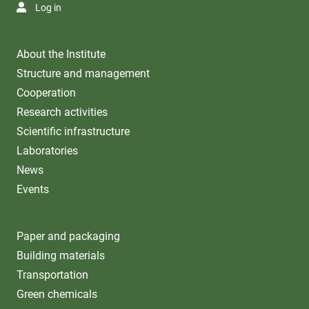
Log in
About the Institute
Structure and management
Cooperation
Research activities
Scientific infrastructure
Laboratories
News
Events
Paper and packaging
Building materials
Transportation
Green chemicals