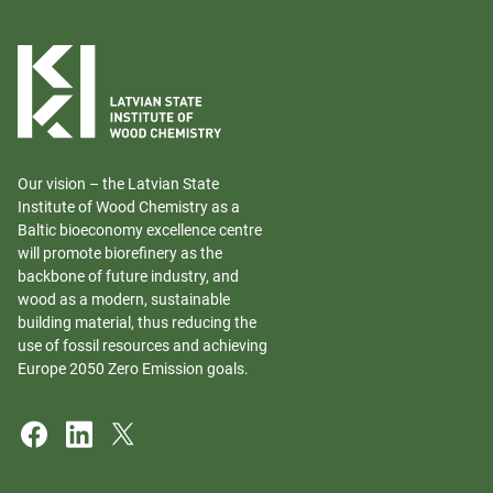
Our vision – the Latvian State
Institute of Wood Chemistry as a
Baltic bioeconomy excellence centre
will promote biorefinery as the
backbone of future industry, and
wood as a modern, sustainable
building material, thus reducing the
use of fossil resources and achieving
Europe 2050 Zero Emission goals.