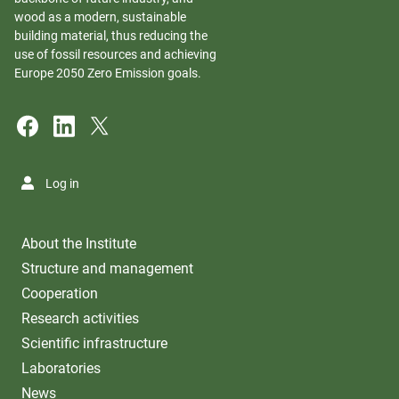
wood as a modern, sustainable
building material, thus reducing the
use of fossil resources and achieving
Europe 2050 Zero Emission goals.
Log in
About the Institute
Structure and management
Cooperation
Research activities
Scientific infrastructure
Laboratories
News