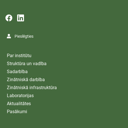
Pieslēgties
Par institūtu
Struktūra un vadība
Sadarbība
Zinātniskā darbība
Zinātniskā infrastruktūra
Laboratorijas
Aktualitātes
Pasākumi