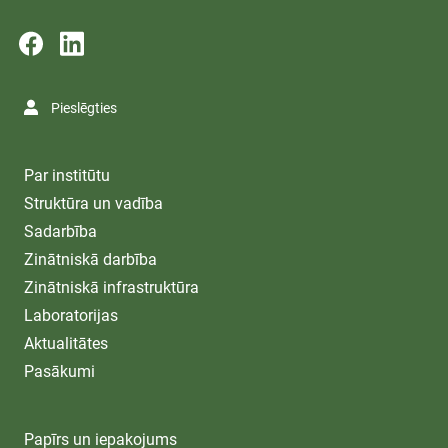
Pieslēgties
Par institūtu
Struktūra un vadība
Sadarbība
Zinātniskā darbība
Zinātniskā infrastruktūra
Laboratorijas
Aktualitātes
Pasākumi
Papīrs un iepakojums