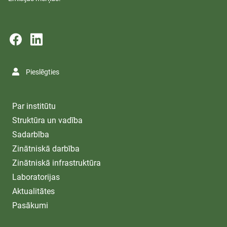
Pieslēgties
Par institūtu
Struktūra un vadība
Sadarbība
Zinātniskā darbība
Zinātniskā infrastruktūra
Laboratorijas
Aktualitātes
Pasākumi