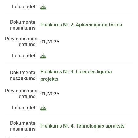
Lejuplādēt
Dokumenta
Pielikums Nr. 2. Apliecinājuma forma
nosaukums
Pievienošanas
01/2025
datums
Lejuplādēt
Pielikums Nr. 3. Licences līguma
Dokumenta
nosaukums
projekts
Pievienošanas
01/2025
datums
Lejuplādēt
Dokumenta
Pielikums Nr. 4. Tehnoloģijas apraksts
nosaukums