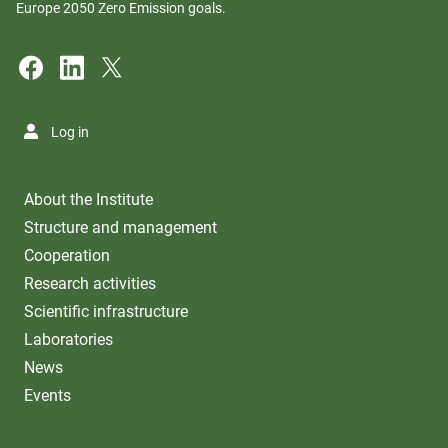
Europe 2050 Zero Emission goals.
Log in
About the Institute
Structure and management
Cooperation
Research activities
Scientific infrastructure
Laboratories
News
Events