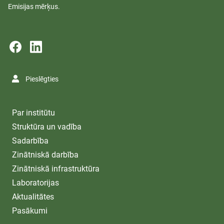
Emisijas mērķus.
Pieslēgties
Par institūtu
Struktūra un vadība
Sadarbība
Zinātniskā darbība
Zinātniskā infrastruktūra
Laboratorijas
Aktualitātes
Pasākumi