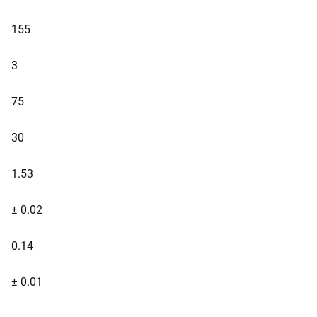
155
3
75
30
1.53
± 0.02
0.14
± 0.01