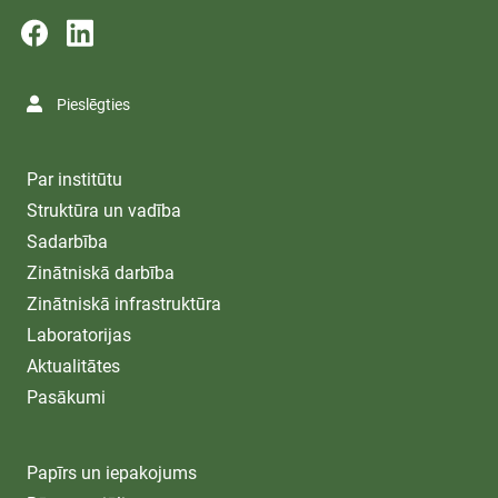
Pieslēgties
Par institūtu
Struktūra un vadība
Sadarbība
Zinātniskā darbība
Zinātniskā infrastruktūra
Laboratorijas
Aktualitātes
Pasākumi
Papīrs un iepakojums