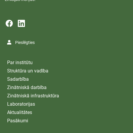
Pieslēgties
Par institūtu
Struktūra un vadība
Sadarbība
Zinātniskā darbība
Zinātniskā infrastruktūra
Laboratorijas
Aktualitātes
Pasākumi