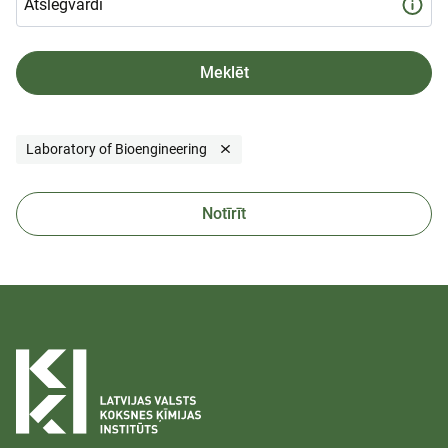
Laboratory of Bioengineering